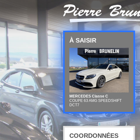
À SAISIR
MERCEDES Classe C
COUPE 63 AMG SPEEDSHIFT
DCT7
COORDONNÉES